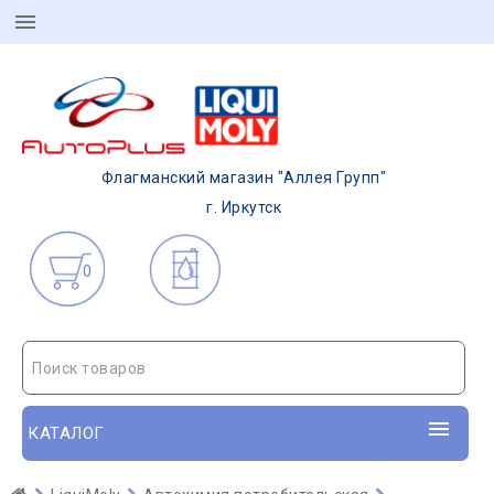
Флагманский магазин "Аллея Групп"
г. Иркутск
0
Поиск товаров
КАТАЛОГ