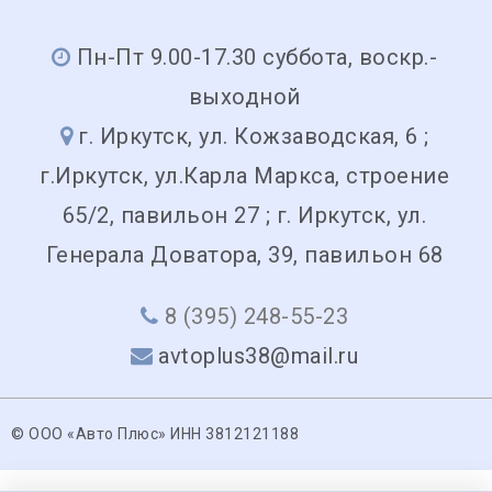
Пн-Пт 9.00-17.30 суббота, воскр.-
выходной
г. Иркутск, ул. Кожзаводская, 6 ;
г.Иркутск, ул.Карла Маркса, строение
65/2, павильон 27 ; г. Иркутск, ул.
Генерала Доватора, 39, павильон 68
8 (395) 248-55-23
avtoplus38@mail.ru
© ООО «Авто Плюс» ИНН 3812121188