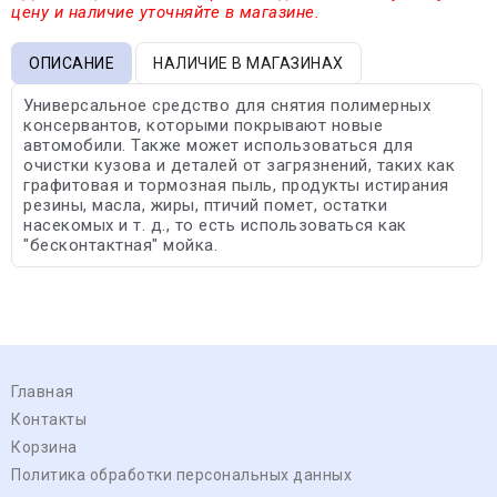
цену и наличие уточняйте в магазине.
ОПИСАНИЕ
НАЛИЧИЕ В МАГАЗИНАХ
Универсальное средство для снятия полимерных
консервантов, которыми покрывают новые
автомобили. Также может использоваться для
очистки кузова и деталей от загрязнений, таких как
графитовая и тормозная пыль, продукты истирания
резины, масла, жиры, птичий помет, остатки
насекомых и т. д., то есть использоваться как
"бесконтактная" мойка.
Главная
Контакты
Корзина
Политика обработки персональных данных