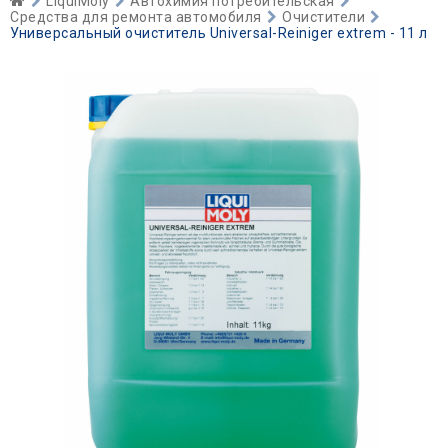
LiquiMoly
Автохимия потребительская
Средства для ремонта автомобиля
Очистители
Универсальный очиститель Universal-Reiniger extrem - 11 л