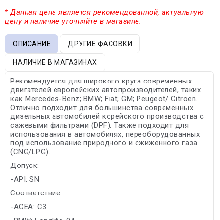
* Данная цена является рекомендованной, актуальную
цену и наличие уточняйте в магазине.
ОПИСАНИЕ
ДРУГИЕ ФАСОВКИ
НАЛИЧИЕ В МАГАЗИНАХ
Рекомендуется для широкого круга современных
двигателей европейских автопроизводителей, таких
как Mercedes-Benz; BMW; Fiat; GM; Peugeot/ Citroen.
Отлично подходит для большинства современных
дизельных автомобилей корейского производства с
сажевыми фильтрами (DPF). Также подходит для
использования в автомобилях, переоборудованных
под использование природного и сжиженного газа
(CNG/LPG).
Допуск:
-API: SN
Соответствие:
-ACEA: C3