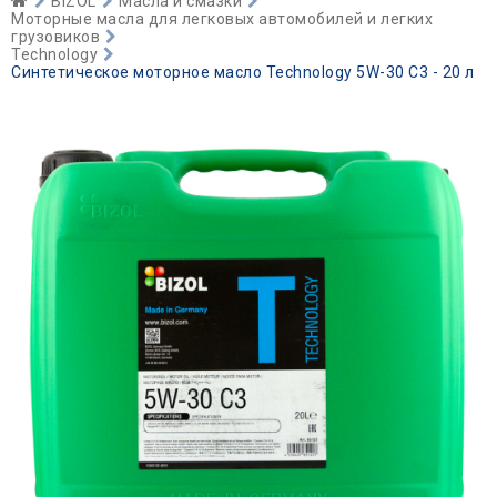
BIZOL
Масла и смазки
Моторные масла для легковых автомобилей и легких
грузовиков
Technology
Синтетическое моторное масло Technology 5W-30 C3 - 20 л