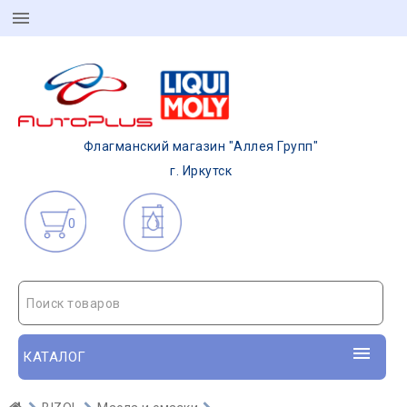
Флагманский магазин "Аллея Групп"
г. Иркутск
0
Поиск товаров
КАТАЛОГ