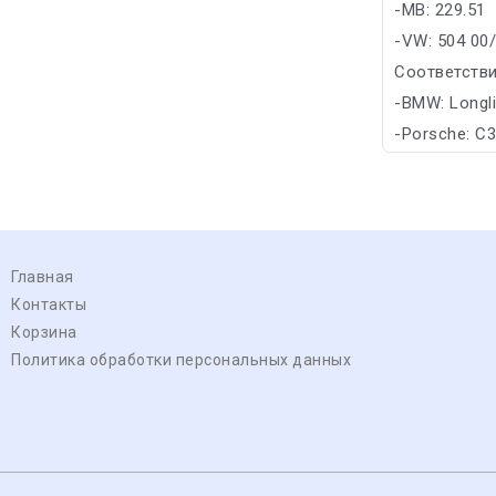
-MB: 229.51
-VW: 504 00
Соответстви
-BMW: Longl
-Porsche: C
Главная
Контакты
Корзина
Политика обработки персональных данных