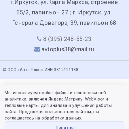
г.Иркутск, ул.Карла Маркса, строение
65/2, павильон 27 ; г. Иркутск, ул.
Генерала Доватора, 39, павильон 68
8 (395) 248-55-23
avtoplus38@mail.ru
© ООО «Авто Плюс» ИНН 3812121188
Мы используем cookie-файлы и технологии веб-
аналитики, включая Яндекс.Метрику, WebVisor и
тепловые карты, для анализа и улучшения работы
сайта. Продолжая пользоваться сайтом, вы
соглашаетесь на обработку данных.
Понятно