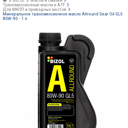
BIZOL
Масла и смазки
Трансмиссионные масла и ATF
Для МКПП и приводных мостов
Минеральное трансмиссионное масло Allround Gear Oil GL5
80W-90 - 1 л