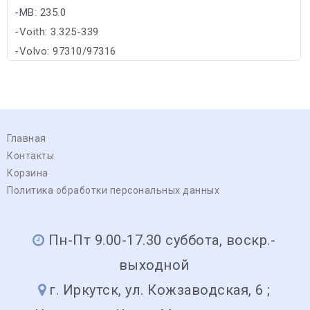
-MB: 235.0
-Voith: 3.325-339
-Volvo: 97310/97316
Главная
Контакты
Корзина
Политика обработки персональных данных
Пн-Пт 9.00-17.30 суббота, воскр.-
выходной
г. Иркутск, ул. Кожзаводская, 6 ;