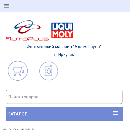
Флагманский магазин "Аллея Групп"
г. Иркутск
0
Поиск товаров
КАТАЛОГ