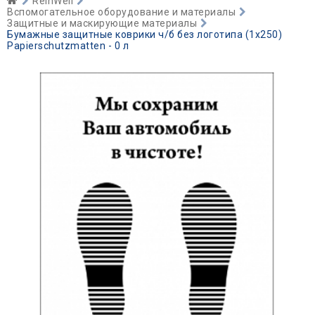
ReinWell
Вспомогательное оборудование и материалы
Защитные и маскирующие материалы
Бумажные защитные коврики ч/б без логотипа (1х250)
Papierschutzmatten - 0 л