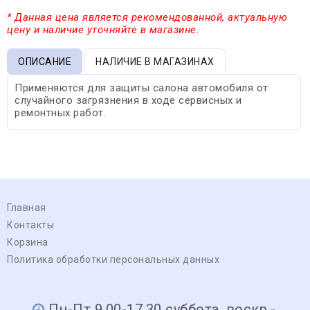
* Данная цена является рекомендованной, актуальную
цену и наличие уточняйте в магазине.
ОПИСАНИЕ
НАЛИЧИЕ В МАГАЗИНАХ
Применяются для защиты салона автомобиля от
случайного загрязнения в ходе сервисных и
ремонтных работ.
Главная
Контакты
Корзина
Политика обработки персональных данных
Пн-Пт 9.00-17.30 суббота, воскр.-