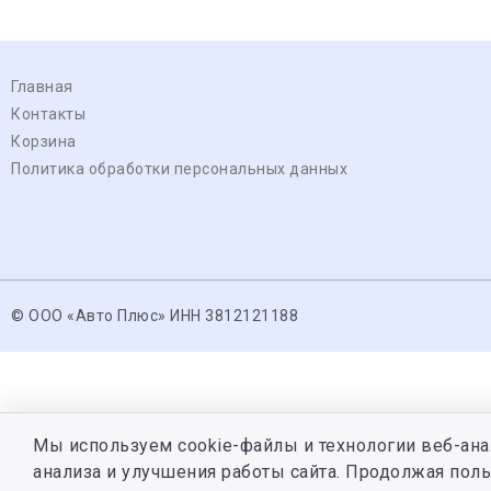
Главная
Контакты
Корзина
Политика обработки персональных данных
© ООО «Авто Плюс» ИНН 3812121188
Мы используем cookie-файлы и технологии веб-ана
анализа и улучшения работы сайта. Продолжая поль