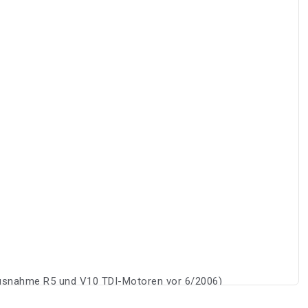
usnahme R5 und V10 TDI-Motoren vor 6/2006)