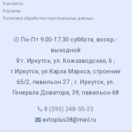
Контакты
Корзина
Политика обработки персональных данных
Пн-Пт 9.00-17.30 суббота, воскр.-
выходной
г. Иркутск, ул. Кожзаводская, 6 ;
г.Иркутск, ул.Карла Маркса, строение
65/2, павильон 27 ; г. Иркутск, ул.
Генерала Доватора, 39, павильон 68
8 (395) 248-55-23
avtoplus38@mail.ru