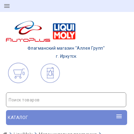
Флагманский магазин "Аллея Групп"
г. Иркутск
0
Поиск товаров
КАТАЛОГ