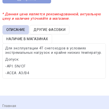
* Данная цена является рекомендованной, актуальную
цену и наличие уточняйте в магазине.
ОПИСАНИЕ
ДРУГИЕ ФАСОВКИ
НАЛИЧИЕ В МАГАЗИНАХ
Для эксплуатации 4Т снегоходов в условиях
экстремальных нагрузок и крайне низких температур.
Допуск:
-API: SN/CF
-ACEA: A3/B4
Главная