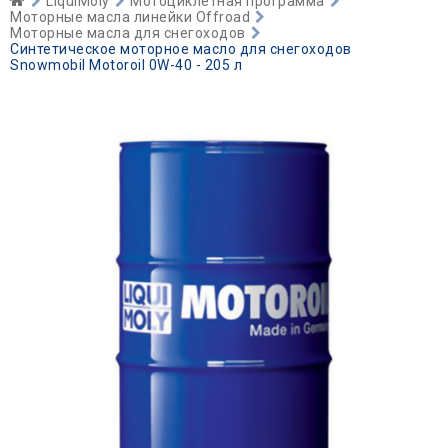
LiquiMoly
Мотоциклетная программа
Моторные масла линейки Offroad
Моторные масла для снегоходов
Синтетическое моторное масло для снегоходов
Snowmobil Motoroil 0W-40 - 205 л