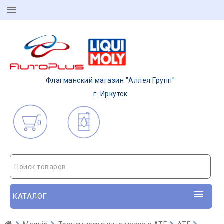
Флагманский магазин "Аллея Групп"
г. Иркутск
0
Поиск товаров
КАТАЛОГ