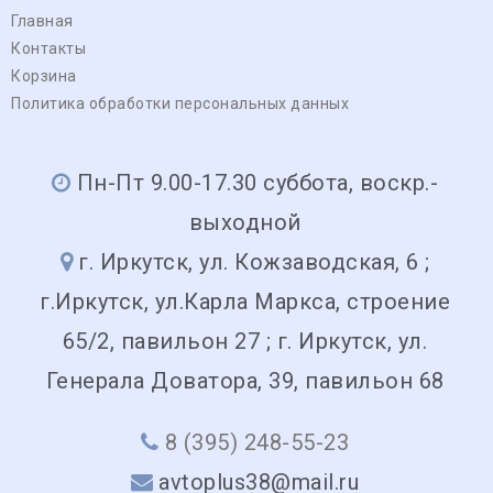
Главная
Контакты
Корзина
Политика обработки персональных данных
Пн-Пт 9.00-17.30 суббота, воскр.-
выходной
г. Иркутск, ул. Кожзаводская, 6 ;
г.Иркутск, ул.Карла Маркса, строение
65/2, павильон 27 ; г. Иркутск, ул.
Генерала Доватора, 39, павильон 68
8 (395) 248-55-23
avtoplus38@mail.ru