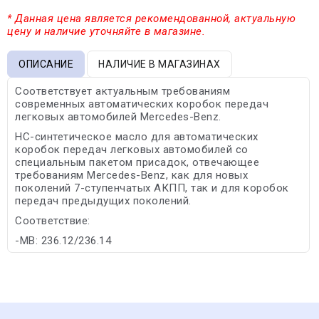
* Данная цена является рекомендованной, актуальную
цену и наличие уточняйте в магазине.
ОПИСАНИЕ
НАЛИЧИЕ В МАГАЗИНАХ
Соответствует актуальным требованиям
современных автоматических коробок передач
легковых автомобилей Mercedes-Benz.
HC-синтетическое масло для автоматических
коробок передач легковых автомобилей со
специальным пакетом присадок, отвечающее
требованиям Mercedes-Benz, как для новых
поколений 7-ступенчатых АКПП, так и для коробок
передач предыдущих поколений.
Соответствие:
-MB: 236.12/236.14