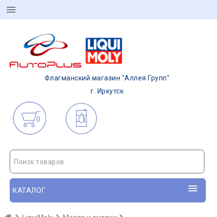
Флагманский магазин "Аллея Групп"
г. Иркутск
0
Поиск товаров
КАТАЛОГ