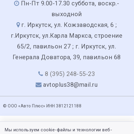
Пн-Пт 9.00-17.30 суббота, воскр.-
выходной
г. Иркутск, ул. Кожзаводская, 6 ;
г.Иркутск, ул.Карла Маркса, строение
65/2, павильон 27 ; г. Иркутск, ул.
Генерала Доватора, 39, павильон 68
8 (395) 248-55-23
avtoplus38@mail.ru
© ООО «Авто Плюс» ИНН 3812121188
Мы используем cookie-файлы и технологии веб-