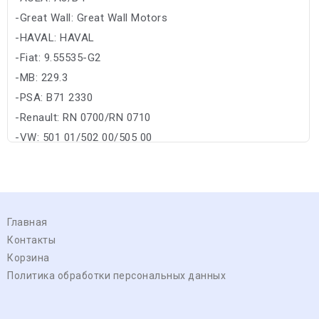
-Great Wall: Great Wall Motors
-HAVAL: HAVAL
-Fiat: 9.55535-G2
-MB: 229.3
-PSA: B71 2330
-Renault: RN 0700/RN 0710
-VW: 501 01/502 00/505 00
Главная
Контакты
Корзина
Политика обработки персональных данных