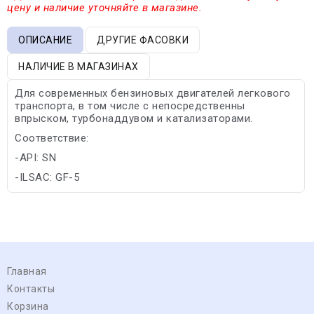
цену и наличие уточняйте в магазине.
ОПИСАНИЕ
ДРУГИЕ ФАСОВКИ
НАЛИЧИЕ В МАГАЗИНАХ
Для современных бензиновых двигателей легкового
транспорта, в том числе с непосредственны
впрыском, турбонаддувом и катализаторами.
Соответствие:
-API: SN
-ILSAC: GF-5
Главная
Контакты
Корзина