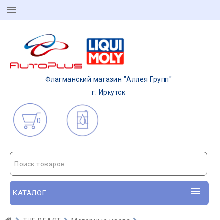
Флагманский магазин "Аллея Групп"
г. Иркутск
0
Поиск товаров
КАТАЛОГ