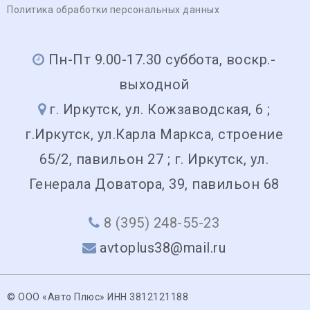
Политика обработки персональных данных
Пн-Пт 9.00-17.30 суббота, воскр.-
выходной
г. Иркутск, ул. Кожзаводская, 6 ;
г.Иркутск, ул.Карла Маркса, строение
65/2, павильон 27 ; г. Иркутск, ул.
Генерала Доватора, 39, павильон 68
8 (395) 248-55-23
avtoplus38@mail.ru
© ООО «Авто Плюс» ИНН 3812121188