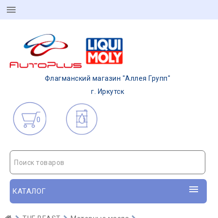
Флагманский магазин "Аллея Групп"
г. Иркутск
0
Поиск товаров
КАТАЛОГ