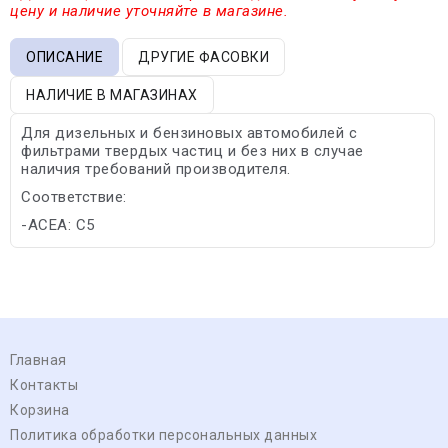
цену и наличие уточняйте в магазине.
ОПИСАНИЕ
ДРУГИЕ ФАСОВКИ
НАЛИЧИЕ В МАГАЗИНАХ
Для дизельных и бензиновых автомобилей с
фильтрами твердых частиц и без них в случае
наличия требований производителя.
Соответствие:
-ACEA: C5
Главная
Контакты
Корзина
Политика обработки персональных данных