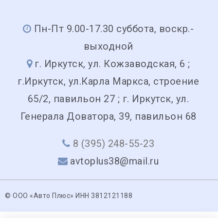
Пн-Пт 9.00-17.30 суббота, воскр.-
выходной
г. Иркутск, ул. Кожзаводская, 6 ;
г.Иркутск, ул.Карла Маркса, строение
65/2, павильон 27 ; г. Иркутск, ул.
Генерала Доватора, 39, павильон 68
8 (395) 248-55-23
avtoplus38@mail.ru
© ООО «Авто Плюс» ИНН 3812121188