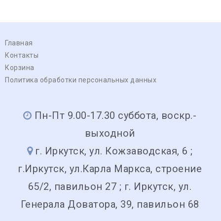
Главная
Контакты
Корзина
Политика обработки персональных данных
Пн-Пт 9.00-17.30 суббота, воскр.-
выходной
г. Иркутск, ул. Кожзаводская, 6 ;
г.Иркутск, ул.Карла Маркса, строение
65/2, павильон 27 ; г. Иркутск, ул.
Генерала Доватора, 39, павильон 68