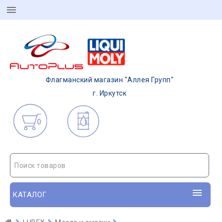
Флагманский магазин "Аллея Групп"
г. Иркутск
0
Поиск товаров
КАТАЛОГ