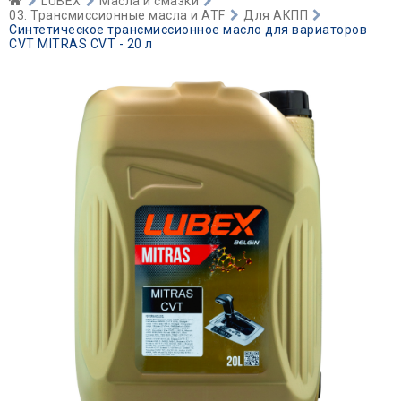
LUBEX
Масла и смазки
03. Трансмиссионные масла и ATF
Для АКПП
Синтетическое трансмиссионное масло для вариаторов
CVT MITRAS CVT - 20 л