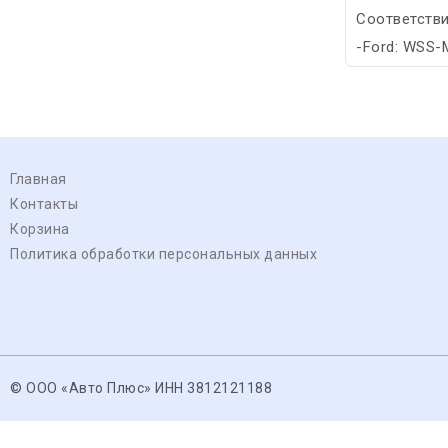
Соответстви
-Ford: WSS
Главная
Контакты
Корзина
Политика обработки персональных данных
© ООО «Авто Плюс» ИНН 3812121188