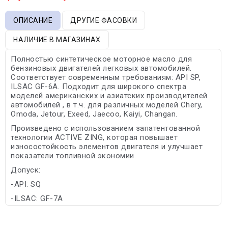
ОПИСАНИЕ
ДРУГИЕ ФАСОВКИ
НАЛИЧИЕ В МАГАЗИНАХ
Полностью синтетическое моторное масло для
бензиновых двигателей легковых автомобилей.
Соответствует современным требованиям: API SP,
ILSAC GF-6A. Подходит для широкого спектра
моделей американских и азиатских производителей
автомобилей , в т.ч. для различных моделей Chery,
Omoda, Jetour, Exeed, Jaecoo, Kaiyi, Changan.
Произведено с использованием запатентованной
технологии ACTIVE ZING, которая повышает
износостойкость элементов двигателя и улучшает
показатели топливной экономии.
Допуск:
-API: SQ
-ILSAC: GF-7A