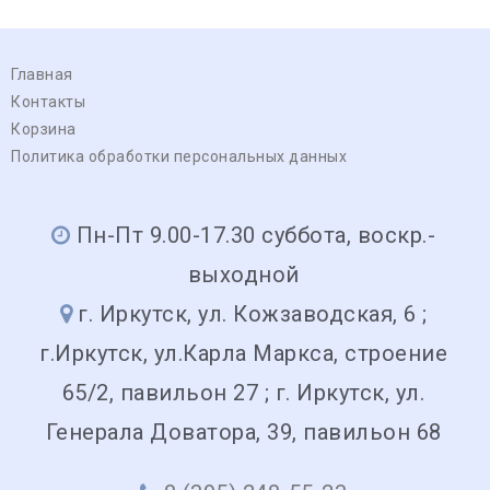
Главная
Контакты
Корзина
Политика обработки персональных данных
Пн-Пт 9.00-17.30 суббота, воскр.-
выходной
г. Иркутск, ул. Кожзаводская, 6 ;
г.Иркутск, ул.Карла Маркса, строение
65/2, павильон 27 ; г. Иркутск, ул.
Генерала Доватора, 39, павильон 68