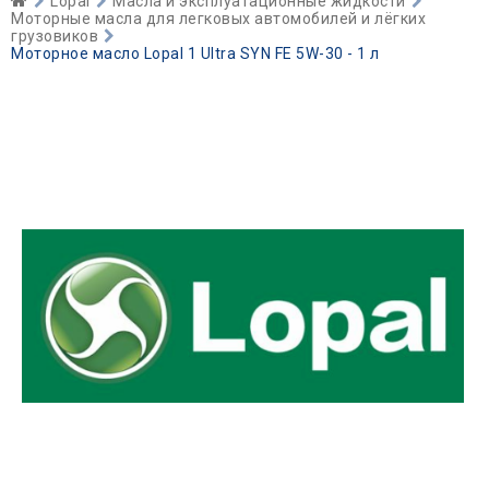
Lopal
Масла и эксплуатационные жидкости
Моторные масла для легковых автомобилей и лёгких
грузовиков
Моторное масло Lopal 1 Ultra SYN FE 5W-30 - 1 л