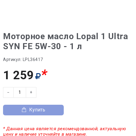
Моторное масло Lopal 1 Ultra
SYN FE 5W-30 - 1 л
Артикул:
LPL36417
*
1 259
−
+
Купить
* Данная цена является рекомендованной, актуальную
цену и наличие уточняйте в магазине.