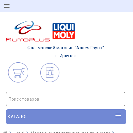
Флагманский магазин "Аллея Групп"
г. Иркутск
0
Поиск товаров
КАТАЛОГ