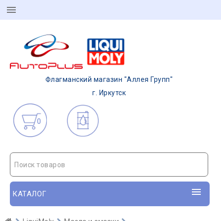
Флагманский магазин "Аллея Групп"
г. Иркутск
0
Поиск товаров
КАТАЛОГ