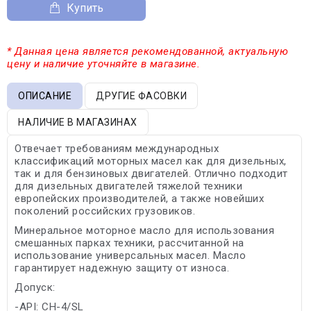
Купить
* Данная цена является рекомендованной, актуальную
цену и наличие уточняйте в магазине.
ОПИСАНИЕ
ДРУГИЕ ФАСОВКИ
НАЛИЧИЕ В МАГАЗИНАХ
Отвечает требованиям международных
классификаций моторных масел как для дизельных,
так и для бензиновых двигателей. Отлично подходит
для дизельных двигателей тяжелой техники
европейских производителей, а также новейших
поколений российских грузовиков.
Минеральное моторное масло для использования
смешанных парках техники, рассчитанной на
использование универсальных масел. Масло
гарантирует надежную защиту от износа.
Допуск:
-API: CH-4/SL