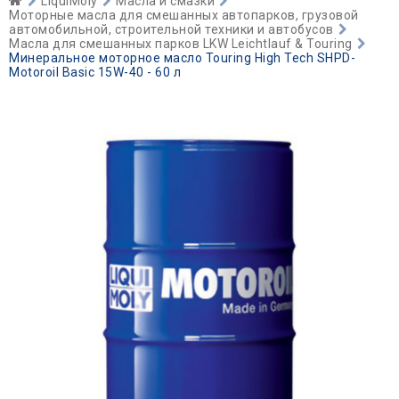
LiquiMoly
Масла и смазки
Моторные масла для смешанных автопарков, грузовой
автомобильной, строительной техники и автобусов
Масла для смешанных парков LKW Leichtlauf & Touring
Минеральное моторное масло Touring High Tech SHPD-
Motoroil Basic 15W-40 - 60 л