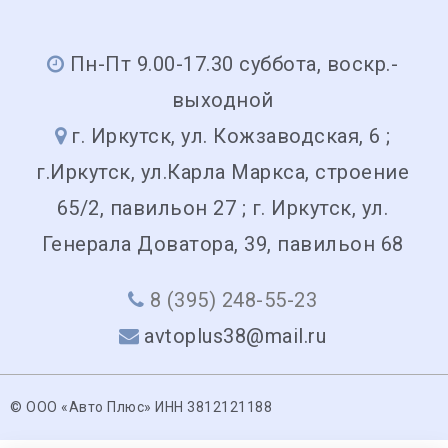
Пн-Пт 9.00-17.30 суббота, воскр.-
выходной
г. Иркутск, ул. Кожзаводская, 6 ;
г.Иркутск, ул.Карла Маркса, строение
65/2, павильон 27 ; г. Иркутск, ул.
Генерала Доватора, 39, павильон 68
8 (395) 248-55-23
avtoplus38@mail.ru
© ООО «Авто Плюс» ИНН 3812121188