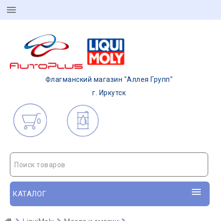
Флагманский магазин "Аллея Групп"
г. Иркутск
0
Поиск товаров
КАТАЛОГ