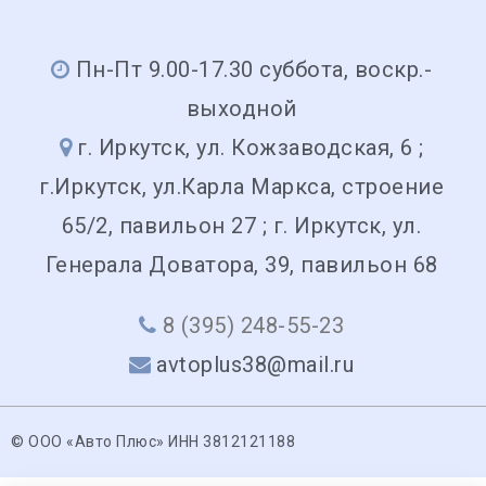
Пн-Пт 9.00-17.30 суббота, воскр.-
выходной
г. Иркутск, ул. Кожзаводская, 6 ;
г.Иркутск, ул.Карла Маркса, строение
65/2, павильон 27 ; г. Иркутск, ул.
Генерала Доватора, 39, павильон 68
8 (395) 248-55-23
avtoplus38@mail.ru
© ООО «Авто Плюс» ИНН 3812121188