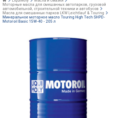
LiquiMoly
Масла и смазки
Моторные масла для смешанных автопарков, грузовой
автомобильной, строительной техники и автобусов
Масла для смешанных парков LKW Leichtlauf & Touring
Минеральное моторное масло Touring High Tech SHPD-
Motoroil Basic 15W-40 - 205 л