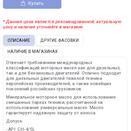
Купить
* Данная цена является рекомендованной, актуальную
цену и наличие уточняйте в магазине.
ОПИСАНИЕ
ДРУГИЕ ФАСОВКИ
НАЛИЧИЕ В МАГАЗИНАХ
Отвечает требованиям международных
классификаций моторных масел как для дизельных,
так и для бензиновых двигателей. Отлично подходит
для дизельных двигателей тяжелой техники
европейских производителей, а также новейших
поколений российских грузовиков.
Минеральное моторное масло для использования
смешанных парках техники, рассчитанной на
использование универсальных масел. Масло
гарантирует надежную защиту от износа.
Допуск:
-API: CH-4/SL