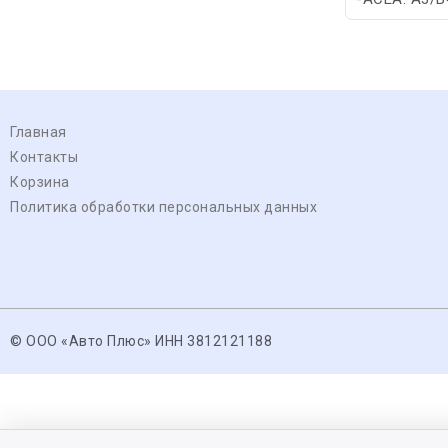
Главная
Контакты
Корзина
Политика обработки персональных данных
© ООО «Авто Плюс» ИНН 3812121188