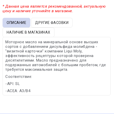
* Данная цена является рекомендованной, актуальную
цену и наличие уточняйте в магазине.
ОПИСАНИЕ
ДРУГИЕ ФАСОВКИ
НАЛИЧИЕ В МАГАЗИНАХ
Моторное масло на минеральной основе высших
сортов с добавлением дисульфида молибдена -
"визитной карточки" компании Liqui Moly,
эффективность рецептуры которой проверена
десятилетиями. Масло предназначено для
подержанных автомобилей с большим пробегом, где
требуется максимальная защита.
Соответствие:
-API: SL
-ACEA: A3/B4