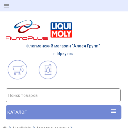
Флагманский магазин "Аллея Групп"
г. Иркутск
0
Поиск товаров
КАТАЛОГ