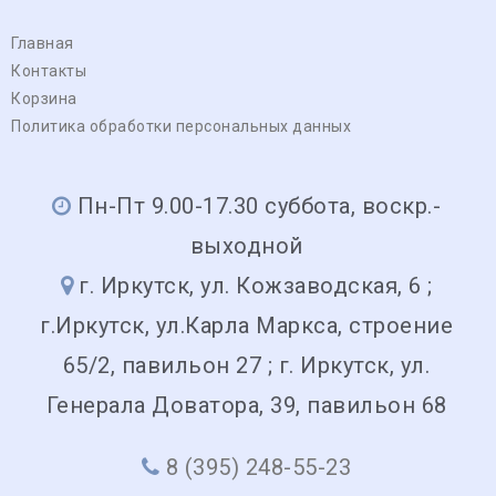
Главная
Контакты
Корзина
Политика обработки персональных данных
Пн-Пт 9.00-17.30 суббота, воскр.-
выходной
г. Иркутск, ул. Кожзаводская, 6 ;
г.Иркутск, ул.Карла Маркса, строение
65/2, павильон 27 ; г. Иркутск, ул.
Генерала Доватора, 39, павильон 68
8 (395) 248-55-23