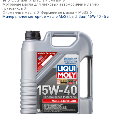
LiquiMoly
Масла и смазки
Моторные масла для легковых автомобилей и лёгких
грузовиков
Фирменные масла
Фирменные масла – MoS2
Минеральное моторное масло MoS2 Leichtlauf 15W-40 - 5 л