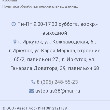
Корзина
Политика обработки персональных данных
Пн-Пт 9.00-17.30 суббота, воскр.-
выходной
г. Иркутск, ул. Кожзаводская, 6 ;
г.Иркутск, ул.Карла Маркса, строение
65/2, павильон 27 ; г. Иркутск, ул.
Генерала Доватора, 39, павильон 68
8 (395) 248-55-23
avtoplus38@mail.ru
© ООО «Авто Плюс» ИНН 3812121188