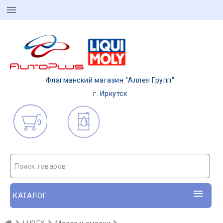
Флагманский магазин "Аллея Групп"
г. Иркутск
0
Поиск товаров
КАТАЛОГ