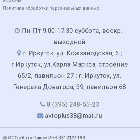
Корзина
Политика обработки персональных данных
Пн-Пт 9.00-17.30 суббота, воскр.-
выходной
г. Иркутск, ул. Кожзаводская, 6 ;
г.Иркутск, ул.Карла Маркса, строение
65/2, павильон 27 ; г. Иркутск, ул.
Генерала Доватора, 39, павильон 68
8 (395) 248-55-23
avtoplus38@mail.ru
© ООО «Авто Плюс» ИНН 3812121188