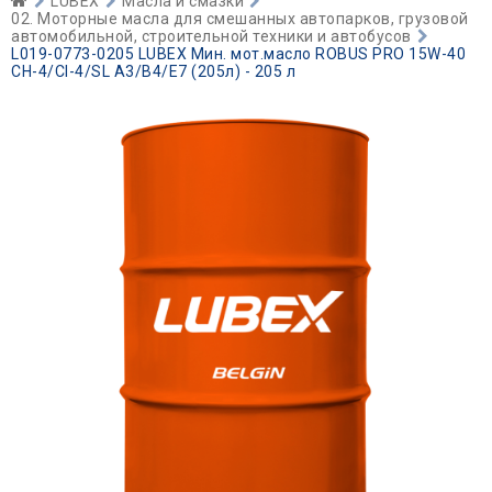
LUBEX
Масла и смазки
02. Моторные масла для смешанных автопарков, грузовой
автомобильной, строительной техники и автобусов
L019-0773-0205 LUBEX Мин. мот.масло ROBUS PRO 15W-40
CH-4/CI-4/SL A3/B4/E7 (205л) - 205 л