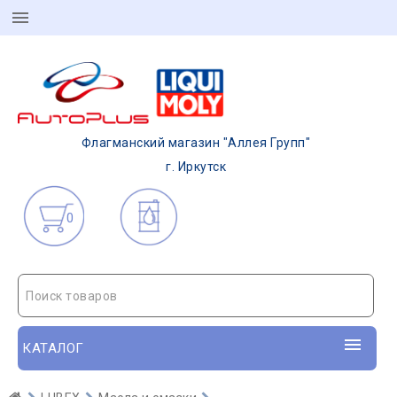
Флагманский магазин "Аллея Групп"
г. Иркутск
0
Поиск товаров
КАТАЛОГ